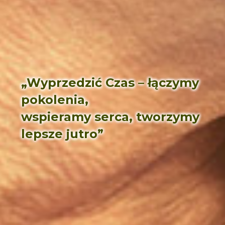
„Wyprzedzić Czas – łączymy
pokolenia,
wspieramy serca, tworzymy
lepsze jutro”