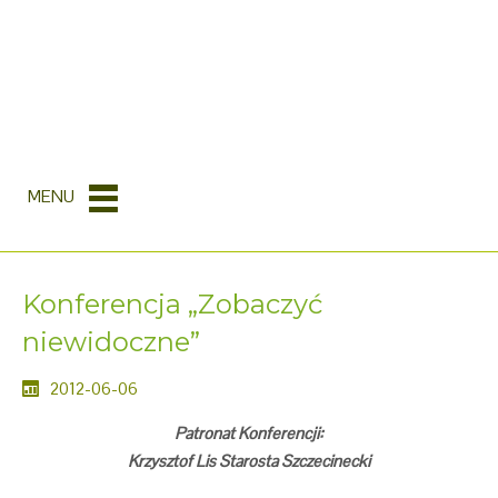
MENU
Konferencja „Zobaczyć
niewidoczne”
2012-06-06
Patronat Konferencji:
Krzysztof Lis Starosta Szczecinecki