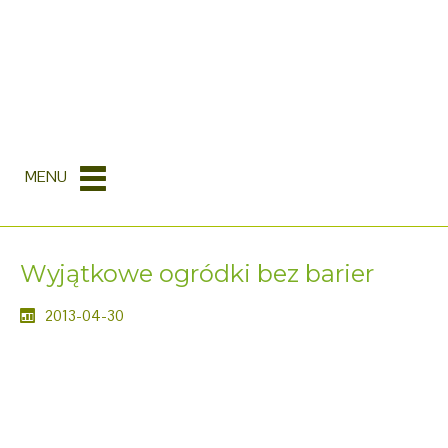
MENU
Wyjątkowe ogródki bez barier
2013-04-30