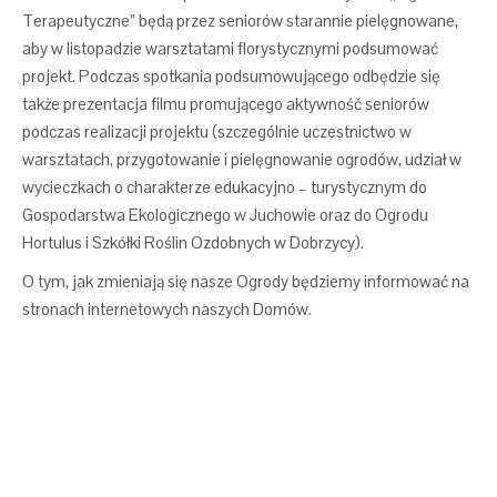
Terapeutyczne” będą przez seniorów starannie pielęgnowane,
aby w listopadzie warsztatami florystycznymi podsumować
projekt. Podczas spotkania podsumowującego odbędzie się
także prezentacja filmu promującego aktywność seniorów
podczas realizacji projektu (szczególnie uczestnictwo w
warsztatach, przygotowanie i pielęgnowanie ogrodów, udział w
wycieczkach o charakterze edukacyjno – turystycznym do
Gospodarstwa Ekologicznego w Juchowie oraz do Ogrodu
Hortulus i Szkółki Roślin Ozdobnych w Dobrzycy).
O tym, jak zmieniają się nasze Ogrody będziemy informować na
stronach internetowych naszych Domów.