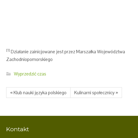
[1]
Działanie zainicjowane jest przez Marszałka Województwa
Zachodniopomorskiego
Wyprzedzić czas
« Klub nauki języka polskiego
Kulinarni społecznicy »
Kontakt