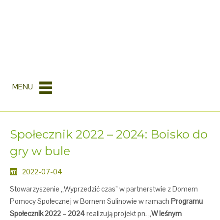
MENU
Społecznik 2022 – 2024: Boisko do
gry w bule
2022-07-04
Stowarzyszenie „Wyprzedzić czas” w partnerstwie z Domem
Pomocy Społecznej w Bornem Sulinowie w ramach
Programu
Społecznik 2022 – 2024
realizują projekt pn. „
W leśnym