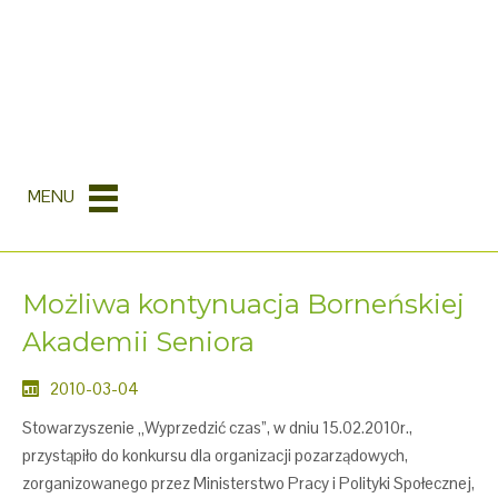
MENU
Możliwa kontynuacja Borneńskiej
Akademii Seniora
2010-03-04
Stowarzyszenie „Wyprzedzić czas”, w dniu 15.02.2010r.,
przystąpiło do konkursu dla organizacji pozarządowych,
zorganizowanego przez Ministerstwo Pracy i Polityki Społecznej,