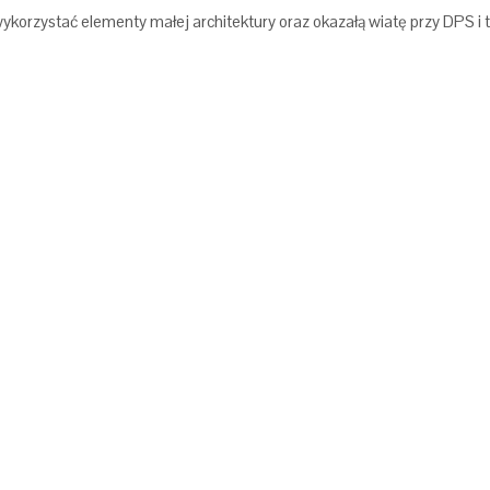
wykorzystać elementy małej architektury oraz okazałą wiatę przy DPS i