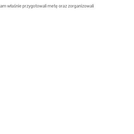
 tam właśnie przygotowali metę oraz zorganizowali